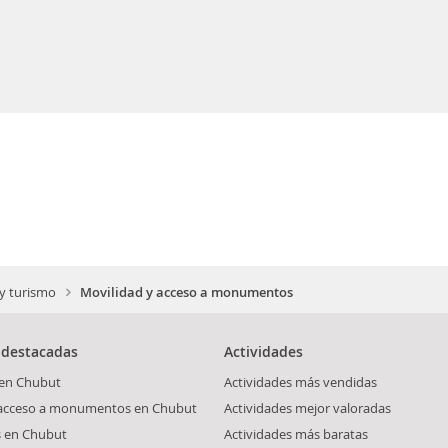
 y turismo
Movilidad y acceso a monumentos
 destacadas
Actividades
 en Chubut
Actividades más vendidas
 acceso a monumentos en Chubut
Actividades mejor valoradas
s en Chubut
Actividades más baratas