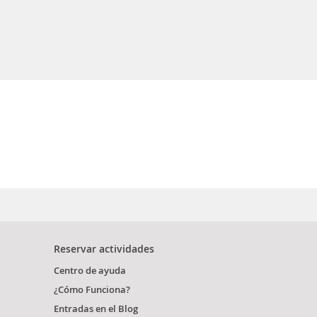
Reservar actividades
Centro de ayuda
¿Cómo Funciona?
Entradas en el Blog