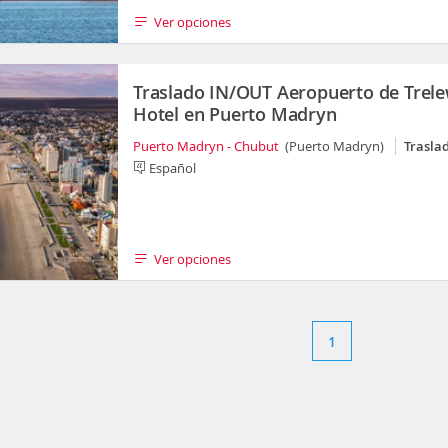
Ver opciones
Traslado IN/OUT Aeropuerto de Trele
Hotel en Puerto Madryn
Puerto Madryn - Chubut
(Puerto Madryn)
Trasla
Español
Ver opciones
1