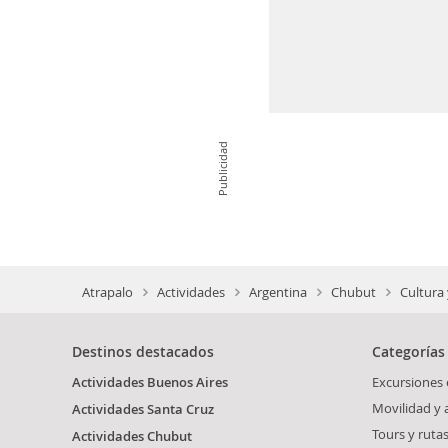
Publicidad
Atrapalo
Actividades
Argentina
Chubut
Cultura
Destinos destacados
Categorías
Actividades Buenos Aires
Excursiones
Movilidad y
Actividades Santa Cruz
Tours y ruta
Actividades Chubut