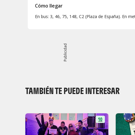
Cómo llegar
En bus: 3, 46, 75, 148, C2 (Plaza de España). En me
Publicidad
TAMBIÉN TE PUEDE INTERESAR
10