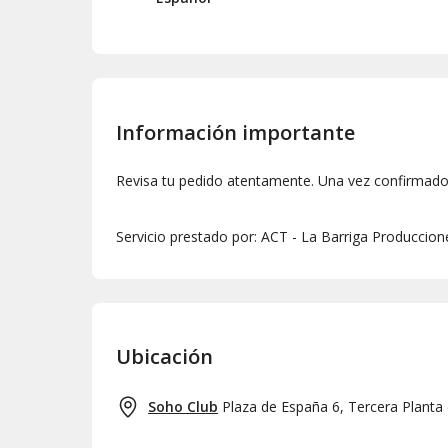
Información importante
Revisa tu pedido atentamente. Una vez confirmado,
Servicio prestado por: ACT - La Barriga Produccion
Ubicación
Soho Club
Plaza de España 6, Tercera Planta