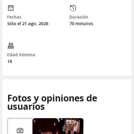
Fechas
Duración
Sólo el 21
ago.
2026
70 minutos
Edad mínima
16
Fotos y opiniones de
usuarios