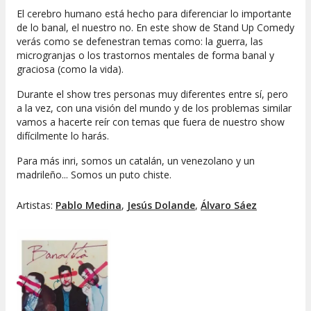
El cerebro humano está hecho para diferenciar lo importante
de lo banal, el nuestro no. En este show de Stand Up Comedy
verás como se defenestran temas como: la guerra, las
microgranjas o los trastornos mentales de forma banal y
graciosa (como la vida).
Durante el show tres personas muy diferentes entre sí, pero
a la vez, con una visión del mundo y de los problemas similar
vamos a hacerte reír con temas que fuera de nuestro show
difícilmente lo harás.
Para más inri, somos un catalán, un venezolano y un
madrileño... Somos un puto chiste.
Artistas:
Pablo Medina
,
Jesús Dolande
,
Álvaro Sáez