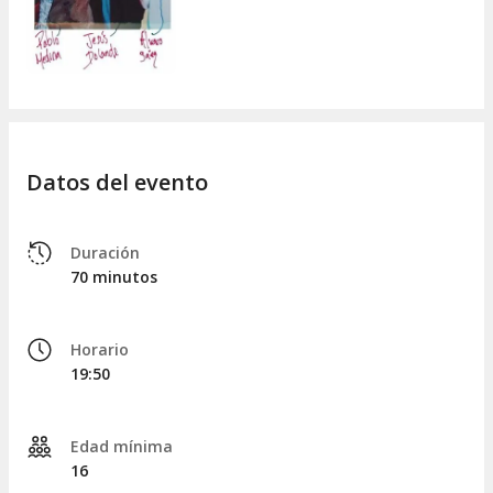
Datos del evento
Duración
70 minutos
Horario
19:50
Edad mínima
16