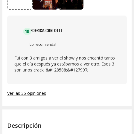
FEDERICA CARLOTTI
10
¡Lo recomienda!
Fui con 3 amigos a ver el show y nos encantó tanto
que el día después ya estábamos a ver otro. Esos 3
son unos crack! &#128588;&#127997;
Ver las 35 opiniones
Descripción