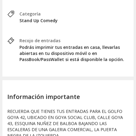
Categoría
Stand Up Comedy
Recojo de entradas
Podrás imprimir tus entradas en casa, llevarlas
abiertas en tu dispositivo móvil o en
PassBook/PassWallet si está disponible la opción.
Información importante
RECUERDA QUE TIENES TUS ENTRADAS PARA EL GOLFO
GOYA 42, UBICADO EN GOYA SOCIAL CLUB, CALLE GOYA
43, ESSQUINA NUÑEZ DE BALBOA BAJANDO LAS
ESCALERAS DE UNA GALERIA COMERCIAL, LA PUERTA
NEGRA DE LA IZQUIERDA