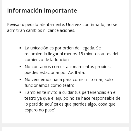
Información importante
Revisa tu pedido atentamente. Una vez confirmado, no se
admitirán cambios ni cancelaciones.
La ubicación es por orden de llegada. Se
recomienda llegar al menos 15 minutos antes del
comienzo de la función.
No contamos con estacionamientos propios,
puedes estacionar por Av. Italia.
No vendemos nada para comer ni tomar, solo
funcionamos como teatro.
También te invito a cuidar tus pertenencias en el
teatro ya que el equipo no se hace responsable de
lo perdido aquí (si es que pierdes algo, cosa que
espero no pase).