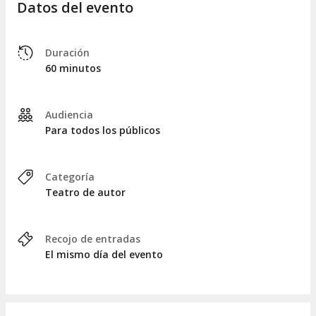
Datos del evento
Duración
60 minutos
Audiencia
Para todos los públicos
Categoría
Teatro de autor
Recojo de entradas
El mismo día del evento