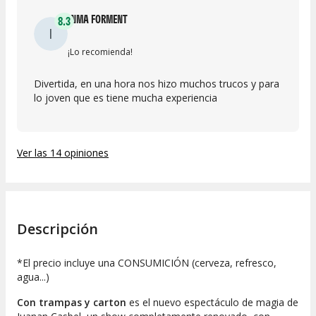
INMA FORMENT
8.3
I
¡Lo recomienda!
Divertida, en una hora nos hizo muchos trucos y para
lo joven que es tiene mucha experiencia
Ver las 14 opiniones
Descripción
*El precio incluye una CONSUMICIÓN (cerveza, refresco,
agua...)
Con trampas y carton
es el nuevo espectáculo de magia de