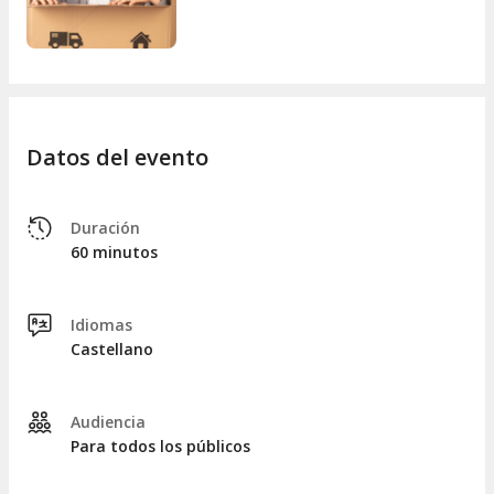
Datos del evento
Duración
60 minutos
Idiomas
Castellano
Audiencia
Para todos los públicos