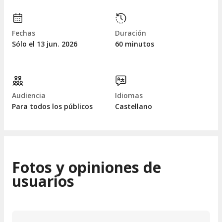
Fechas
Duración
Sólo el 13
jun.
2026
60 minutos
Audiencia
Idiomas
Para todos los públicos
Castellano
Fotos y opiniones de
usuarios