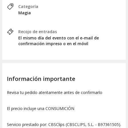
Categoría
Magia
Recojo de entradas
El mismo día del evento con el e-mail de
confirmación impreso o en el móvil
Información importante
Revisa tu pedido atentamente antes de confirmarlo
El precio incluye una CONSUMICIÓN
Servicio prestado por: CBSClips (CBSCLIPS, S.L. - B97361505).