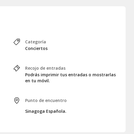
Categoría
Conciertos
Recojo de entradas
Podrás imprimir tus entradas o mostrarlas
en tu móvil.
Punto de encuentro
Sinagoga Española.