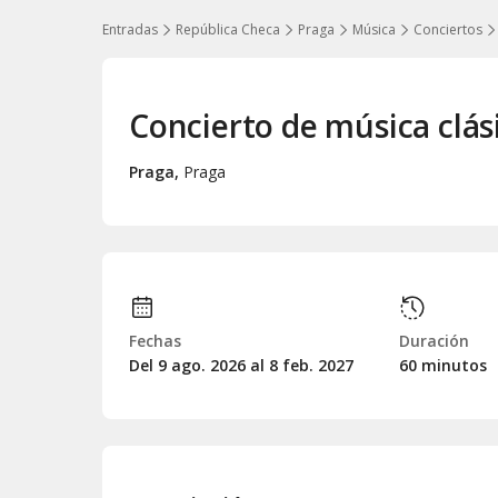
Entradas
República Checa
Praga
Música
Conciertos
Concierto de música clás
Praga
,
Praga
Fechas
Duración
Del 9
ago.
2026 al 8
feb.
2027
60 minutos