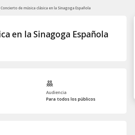
Concierto de música clásica en la Sinagoga Española
ica en la Sinagoga Española
Audiencia
Para todos los públicos