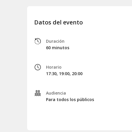
Datos del evento
Duración
60 minutos
Horario
17:30, 19:00, 20:00
Audiencia
Para todos los públicos