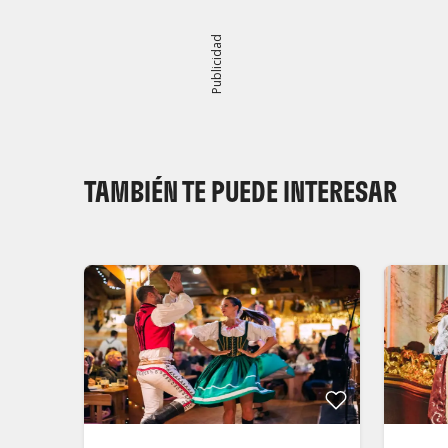
Publicidad
TAMBIÉN TE PUEDE INTERESAR