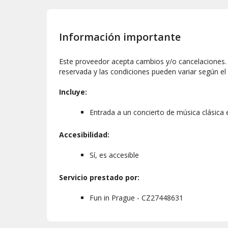
Información importante
Este proveedor acepta cambios y/o cancelaciones. L
reservada y las condiciones pueden variar según el
Incluye:
Entrada a un concierto de música clásica 
Accesibilidad:
Sí, es accesible
Servicio prestado por:
Fun in Prague - CZ27448631