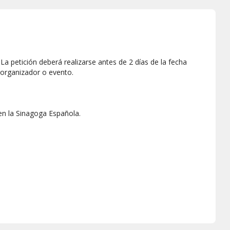
a petición deberá realizarse antes de 2 días de la fecha
 organizador o evento.
en la Sinagoga Española.