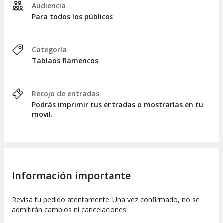
Audiencia
Para todos los públicos
Categoría
Tablaos flamencos
Recojo de entradas
Podrás imprimir tus entradas o mostrarlas en tu
móvil.
Información importante
Revisa tu pedido atentamente. Una vez confirmado, no se
admitirán cambios ni cancelaciones.