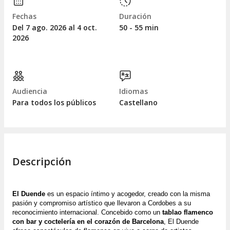
Fechas
Duración
Del 7
ago.
2026 al 4
oct.
50 - 55 min
2026
Audiencia
Idiomas
Para todos los públicos
Castellano
Descripción
El Duende
 es un espacio íntimo y acogedor, creado con la misma 
pasión y compromiso artístico que llevaron a Cordobes a su 
reconocimiento internacional. Concebido como un 
tablao flamenco 
con bar y coctelería en el corazón de Barcelona
, El Duende 