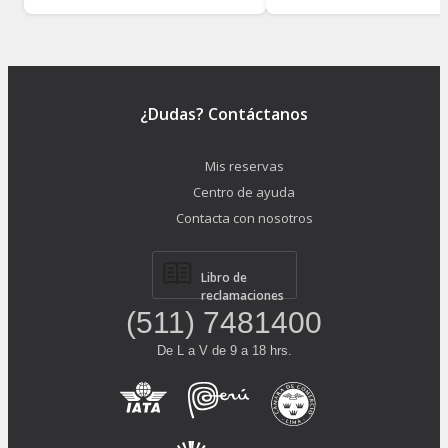
¿Dudas? Contáctanos
Mis reservas
Centro de ayuda
Contacta con nosotros
Libro de
reclamaciones
(511) 7481400
De L a V de 9 a 18 hrs.