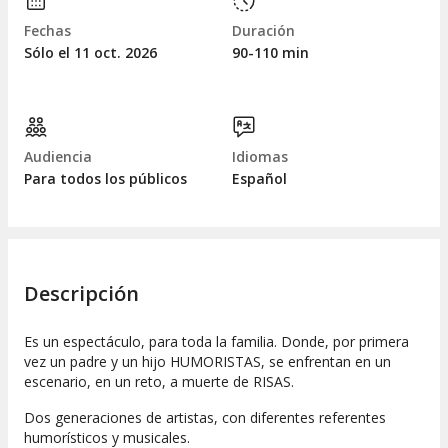
Fechas
Duración
Sólo el 11
oct.
2026
90-110 min
Audiencia
Idiomas
Para todos los públicos
Español
Descripción
Es un espectáculo, para toda la familia. Donde, por primera
vez un padre y un hijo HUMORISTAS, se enfrentan en un
escenario, en un reto, a muerte de RISAS.
Dos generaciones de artistas, con diferentes referentes
humorísticos y musicales.