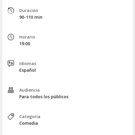
Duración
90-110 min
Horario
19:00
Idiomas
Español
Audiencia
Para todos los públicos
Categoría
Comedia