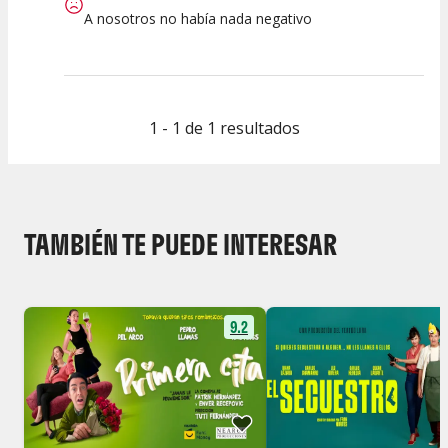
A nosotros no había nada negativo
1 - 1 de 1 resultados
TAMBIÉN TE PUEDE INTERESAR
9.2