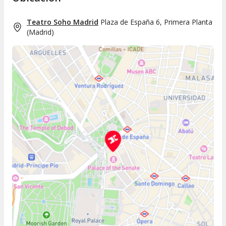
Teatro Soho Madrid
Plaza de España 6, Primera Planta
(
Madrid
)