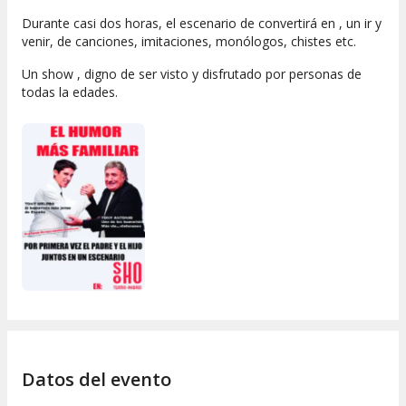
Durante casi dos horas, el escenario de convertirá en , un ir y
venir, de canciones, imitaciones, monólogos, chistes etc.
Un show , digno de ser visto y disfrutado por personas de
todas la edades.
Datos del evento