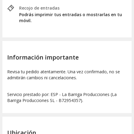
Recojo de entradas
Podrás imprimir tus entradas o mostrarlas en tu
móvil.
Información importante
Revisa tu pedido atentamente. Una vez confirmado, no se
admitirán cambios ni cancelaciones.
Servicio prestado por: ESP - La Barriga Producciones (La
Barriga Producciones SL - B72954357).
Ubicación