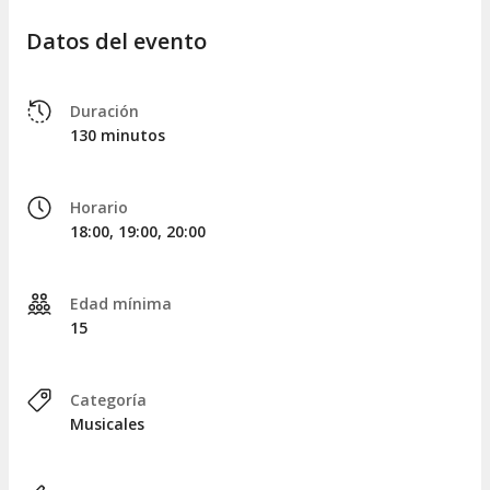
Datos del evento
Duración
130 minutos
Horario
18:00, 19:00, 20:00
Edad mínima
15
Categoría
Musicales