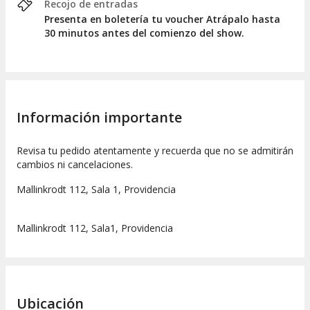
Recojo de entradas
Presenta en boletería tu voucher Atrápalo hasta
30 minutos antes del comienzo del show.
Información importante
Revisa tu pedido atentamente y recuerda que no se admitirán
cambios ni cancelaciones.
Mallinkrodt 112, Sala 1, Providencia
Mallinkrodt 112, Sala1, Providencia
Ubicación