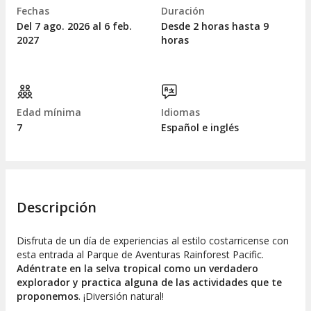
Fechas
Duración
Del 7
ago.
2026 al 6
feb.
Desde 2 horas hasta 9
2027
horas
Edad mínima
Idiomas
7
Español e inglés
Descripción
Disfruta de un día de experiencias al estilo costarricense con
esta entrada al Parque de Aventuras Rainforest Pacific.
Adéntrate en la selva tropical como un verdadero
explorador y practica alguna de las actividades que te
proponemos
. ¡Diversión natural!