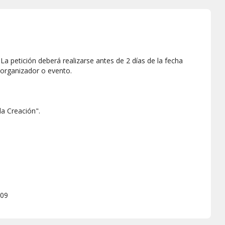
a petición deberá realizarse antes de 2 días de la fecha
 organizador o evento.
la Creación".
309