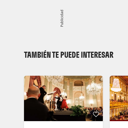
Publicidad
TAMBIÉN TE PUEDE INTERESAR