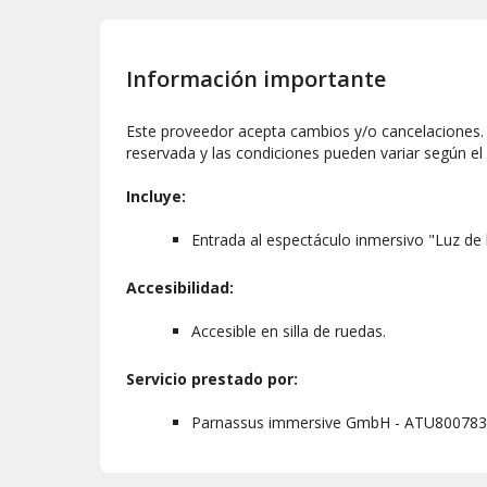
Información importante
Este proveedor acepta cambios y/o cancelaciones. L
reservada y las condiciones pueden variar según el
Incluye:
Entrada al espectáculo inmersivo "Luz de 
Accesibilidad:
Accesible en silla de ruedas.
Servicio prestado por:
Parnassus immersive GmbH - ATU80078