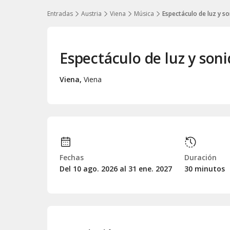
Entradas
Austria
Viena
Música
Espectáculo de luz y so
Espectáculo de luz y soni
Viena
,
Viena
Fechas
Duración
Del 10
ago.
2026 al 31
ene.
2027
30 minutos