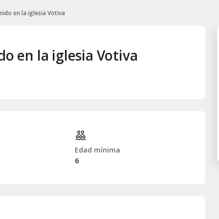
nido en la iglesia Votiva
do en la iglesia Votiva
Edad mínima
6