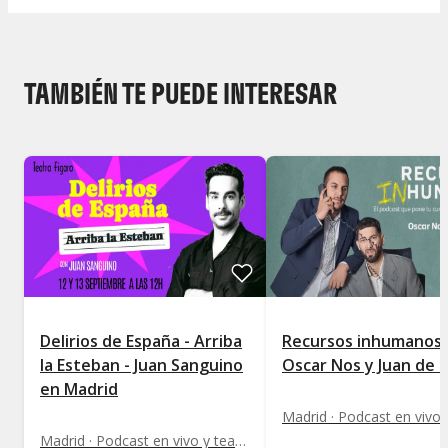
TAMBIÉN TE PUEDE INTERESAR
Delirios de España - Arriba
Recursos inhumanos 
la Esteban - Juan Sanguino
Oscar Nos y Juan de 
en Madrid
Madrid · Podcast en vivo y teatro interactivo