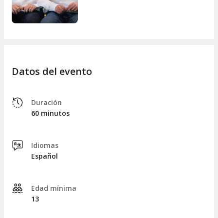
Datos del evento
Duración
60 minutos
Idiomas
Español
Edad mínima
13