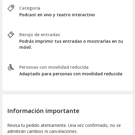
Categoría
Podcast en vivo y teatro interactivo
Recojo de entradas
Podrás imprimir tus entradas o mostrarlas en tu
móvil.
Personas con movilidad reducida
Adaptado para personas con movilidad reducida
Información importante
Revisa tu pedido atentamente. Una vez confirmado, no se
admitirán cambios ni cancelaciones.