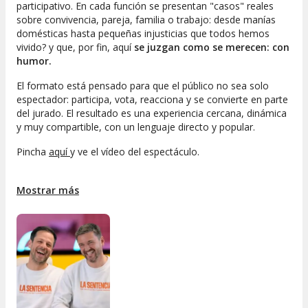
participativo. En cada función se presentan "casos" reales
sobre convivencia, pareja, familia o trabajo: desde manías
domésticas hasta pequeñas injusticias que todos hemos
vivido? y que, por fin, aquí
se juzgan como se merecen: con
humor.
El formato está pensado para que el público no sea solo
espectador: participa, vota, reacciona y se convierte en parte
del jurado. El resultado es una experiencia cercana, dinámica
y muy compartible, con un lenguaje directo y popular.
Pincha
aquí 
y ve el vídeo del espectáculo.
Mostrar más