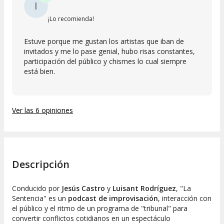
I
¡Lo recomienda!
Estuve porque me gustan los artistas que iban de
invitados y me lo pase genial, hubo risas constantes,
participación del público y chismes lo cual siempre
está bien.
Ver las 6 opiniones
Descripción
Conducido por
Jesús Castro
y
Luisant Rodríguez
, "La
Sentencia" es un
podcast de improvisación
, interacción con
el público y el ritmo de un programa de "tribunal" para
convertir conflictos cotidianos en un espectáculo