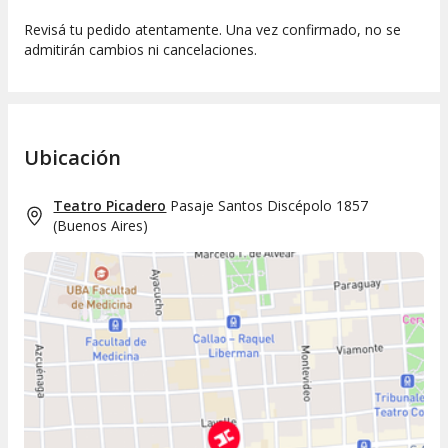
Revisá tu pedido atentamente. Una vez confirmado, no se
admitirán cambios ni cancelaciones.
Ubicación
Teatro Picadero
Pasaje Santos Discépolo 1857
(
Buenos Aires
)