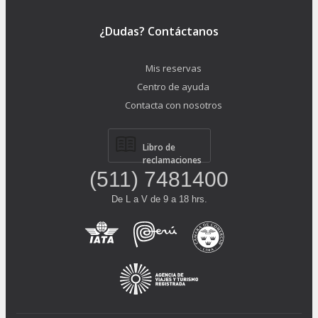
¿Dudas? Contáctanos
Mis reservas
Centro de ayuda
Contacta con nosotros
Libro de
reclamaciones
(511) 7481400
De L a V de 9 a 18 hrs.