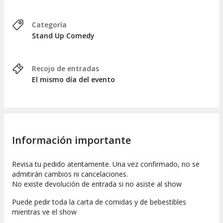
Categoría
Stand Up Comedy
Recojo de entradas
El mismo día del evento
Información importante
Revisa tu pedido atentamente. Una vez confirmado, no se
admitirán cambios ni cancelaciones.
No existe devolución de entrada si no asiste al show
Puede pedir toda la carta de comidas y de bebestibles
mientras ve el show