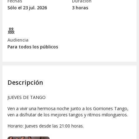
Fechas
Duración
Sólo el 23
jul.
2026
3 horas
Audiencia
Para todos los públicos
Descripción
JUEVES DE TANGO
Ven a vivir una hermosa noche junto a los Gorriones Tango,
ven a disfrutar de los mejores tangos y ritmos milongueros.
Horario: Jueves desde las 21:00 horas.