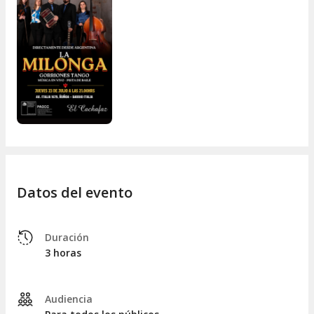
Datos del evento
Duración
3 horas
Audiencia