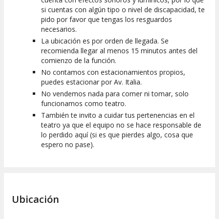
si cuentas con algún tipo o nivel de discapacidad, te
pido por favor que tengas los resguardos
necesarios.
La ubicación es por orden de llegada. Se
recomienda llegar al menos 15 minutos antes del
comienzo de la función.
No contamos con estacionamientos propios,
puedes estacionar por Av. Italia.
No vendemos nada para comer ni tomar, solo
funcionamos como teatro.
También te invito a cuidar tus pertenencias en el
teatro ya que el equipo no se hace responsable de
lo perdido aquí (si es que pierdes algo, cosa que
espero no pase).
Ubicación