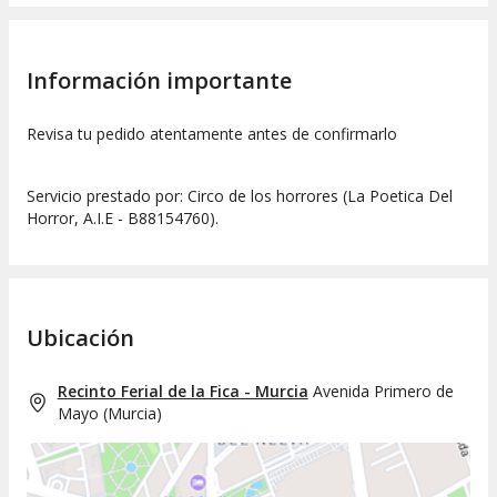
Información importante
Revisa tu pedido atentamente antes de confirmarlo
Servicio prestado por: Circo de los horrores (La Poetica Del
Horror, A.I.E - B88154760).
Ubicación
Recinto Ferial de la Fica - Murcia
Avenida Primero de
Mayo
(
Murcia
)