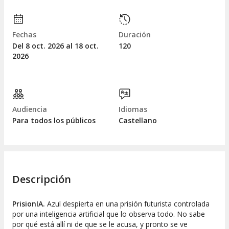
Fechas
Duración
Del 8
oct.
2026 al 18
oct.
120
2026
Audiencia
Idiomas
Para todos los públicos
Castellano
Descripción
PrisionIA.
Azul despierta en una prisión futurista controlada
por una inteligencia artificial que lo observa todo. No sabe
por qué está allí ni de que se le acusa, y pronto se ve