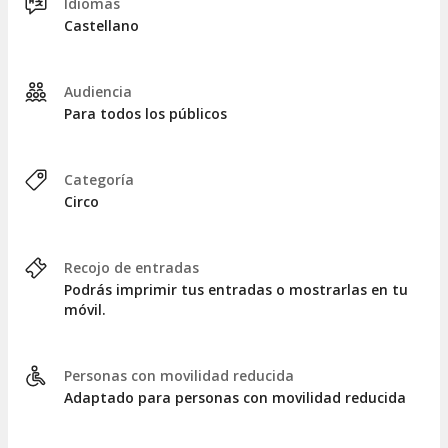
Idiomas
Castellano
Audiencia
Para todos los públicos
Categoría
Circo
Recojo de entradas
Podrás imprimir tus entradas o mostrarlas en tu
móvil.
Personas con movilidad reducida
Adaptado para personas con movilidad reducida