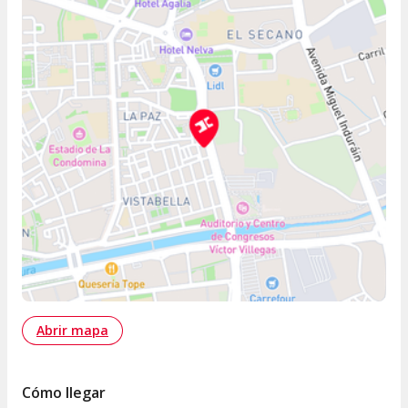
Abrir mapa
Cómo llegar