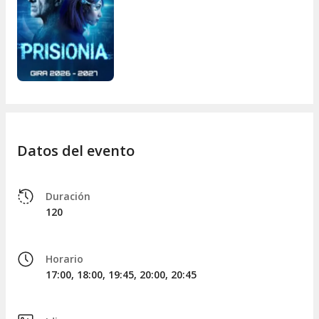
Datos del evento
Duración
120
Horario
17:00, 18:00, 19:45, 20:00, 20:45