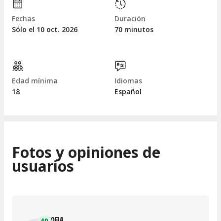
Fechas
Duración
Sólo el 10
oct.
2026
70 minutos
Edad mínima
Idiomas
18
Español
Fotos y opiniones de
usuarios
SOFIA