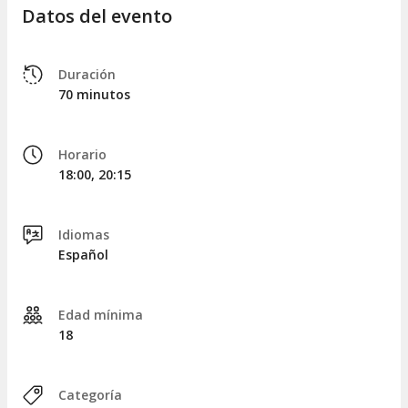
Datos del evento
Duración
70 minutos
Horario
18:00, 20:15
Idiomas
Español
Edad mínima
18
Categoría