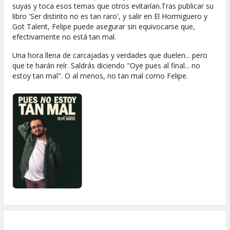
suyas y toca esos temas que otros evitarían.Tras publicar su
libro 'Ser distinto no es tan raro', y salir en El Hormiguero y
Got Talent, Felipe puede asegurar sin equivocarse que,
efectivamente no está tan mal.
Una hora llena de carcajadas y verdades que duelen... pero
que te harán reír. Saldrás diciendo "
Oye pues al final... no
estoy tan mal
". O al menos, no tan mal como Felipe.