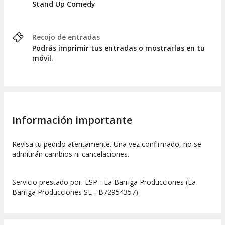
Stand Up Comedy
Recojo de entradas
Podrás imprimir tus entradas o mostrarlas en tu
móvil.
Información importante
Revisa tu pedido atentamente. Una vez confirmado, no se
admitirán cambios ni cancelaciones.
Servicio prestado por: ESP - La Barriga Producciones (La
Barriga Producciones SL - B72954357).