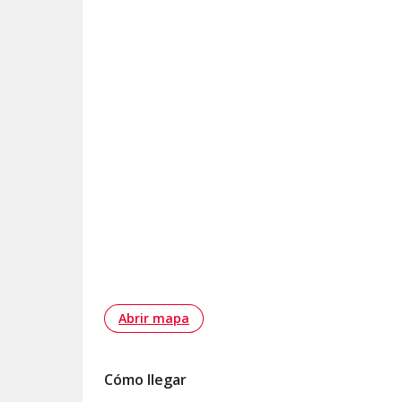
Abrir mapa
Cómo llegar