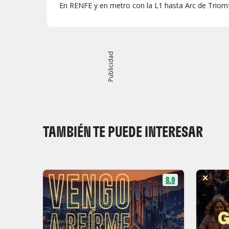
En RENFE y en metro con la L1 hasta Arc de Triom
Publicidad
TAMBIÉN TE PUEDE INTERESAR
8.9