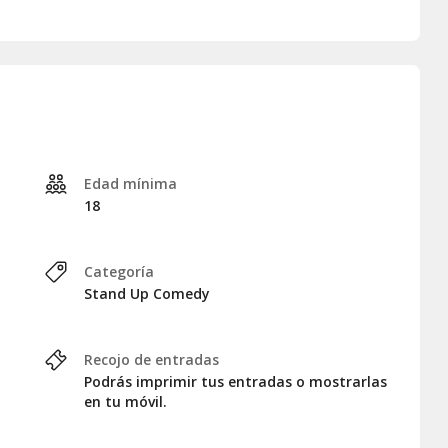
Edad mínima
18
Categoría
Stand Up Comedy
Recojo de entradas
Podrás imprimir tus entradas o mostrarlas
en tu móvil.