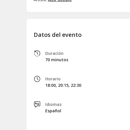
Datos del evento
Duración
70 minutos
Horario
18:00, 20:15, 22:30
Idiomas
Español