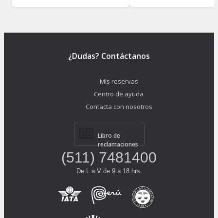
¿Dudas? Contáctanos
Mis reservas
Centro de ayuda
Contacta con nosotros
Libro de
reclamaciones
(511) 7481400
De L a V de 9 a 18 hrs.