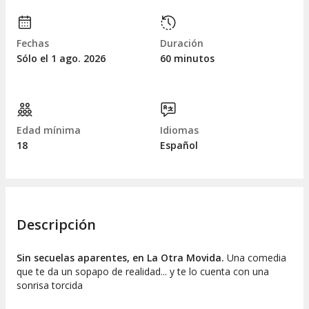
Fechas
Duración
Sólo el 1
ago.
2026
60 minutos
Edad mínima
Idiomas
18
Español
Descripción
Sin secuelas aparentes, en La Otra Movida.
Una comedia
que te da un sopapo de realidad... y te lo cuenta con una
sonrisa torcida