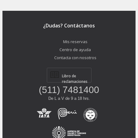
¿Dudas? Contáctanos
Mis reservas
Centro de ayuda
Contacta con nosotros
Libro de
reclamaciones
(511) 7481400
De L a V de 9 a 18 hrs.