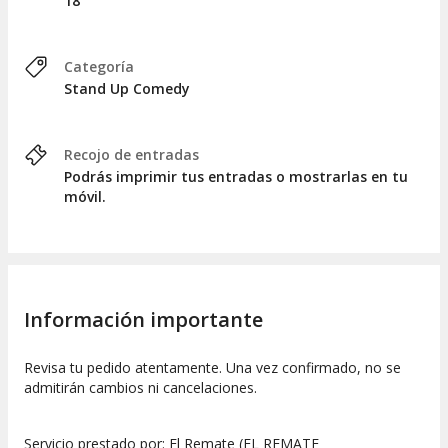
18
Categoría
Stand Up Comedy
Recojo de entradas
Podrás imprimir tus entradas o mostrarlas en tu
móvil.
Información importante
Revisa tu pedido atentamente. Una vez confirmado, no se
admitirán cambios ni cancelaciones.
Servicio prestado por: El Remate (EL REMATE