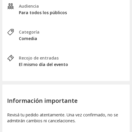
Audiencia
Para todos los públicos
Categoría
Comedia
Recojo de entradas
El mismo día del evento
Información importante
Revisá tu pedido atentamente. Una vez confirmado, no se
admitirán cambios ni cancelaciones.