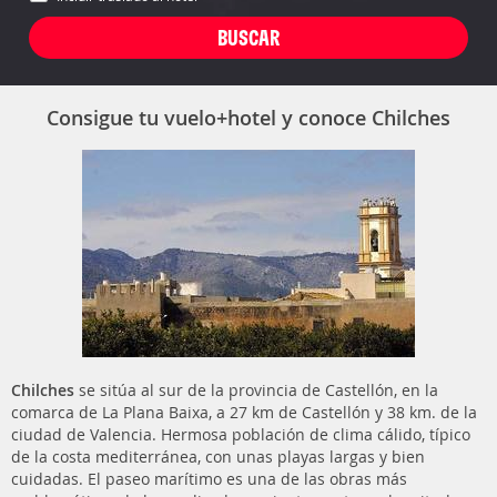
Consigue tu vuelo+hotel y conoce Chilches
Chilches
se sitúa al sur de la provincia de Castellón, en la
comarca de La Plana Baixa, a 27 km de Castellón y 38 km. de la
ciudad de Valencia. Hermosa población de clima cálido, típico
de la costa mediterránea, con unas playas largas y bien
cuidadas. El paseo marítimo es una de las obras más