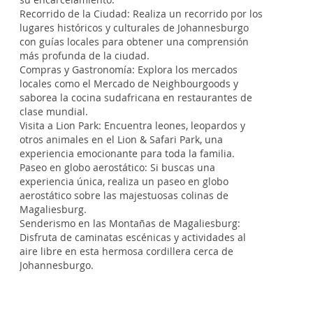
Recorrido de la Ciudad: Realiza un recorrido por los
lugares históricos y culturales de Johannesburgo
con guías locales para obtener una comprensión
más profunda de la ciudad.
Compras y Gastronomía: Explora los mercados
locales como el Mercado de Neighbourgoods y
saborea la cocina sudafricana en restaurantes de
clase mundial.
Visita a Lion Park: Encuentra leones, leopardos y
otros animales en el Lion & Safari Park, una
experiencia emocionante para toda la familia.
Paseo en globo aerostático: Si buscas una
experiencia única, realiza un paseo en globo
aerostático sobre las majestuosas colinas de
Magaliesburg.
Senderismo en las Montañas de Magaliesburg:
Disfruta de caminatas escénicas y actividades al
aire libre en esta hermosa cordillera cerca de
Johannesburgo.