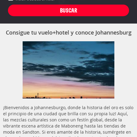
Consigue tu vuelo+hotel y conoce Johannesburg
¡Bienvenidos a Johannesburgo, donde la historia del oro es solo
el principio de una ciudad que brilla con su propia luz! Aquí,
las mezclas culturales son como un festín global, desde la
vibrante escena artística de Maboneng hasta las tiendas de
moda en Sandton. Si eres amante de la historia, sumérgete en