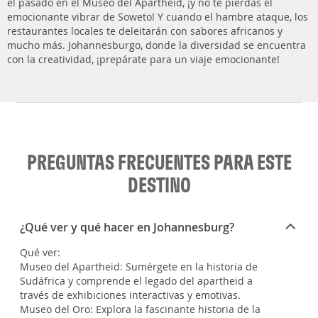
el pasado en el Museo del Apartheid, ¡y no te pierdas el
emocionante vibrar de Soweto! Y cuando el hambre ataque, los
restaurantes locales te deleitarán con sabores africanos y
mucho más. Johannesburgo, donde la diversidad se encuentra
con la creatividad, ¡prepárate para un viaje emocionante!
PREGUNTAS FRECUENTES PARA ESTE
DESTINO
¿Qué ver y qué hacer en Johannesburg?
Qué ver:
Museo del Apartheid: Sumérgete en la historia de
Sudáfrica y comprende el legado del apartheid a
través de exhibiciones interactivas y emotivas.
Museo del Oro: Explora la fascinante historia de la