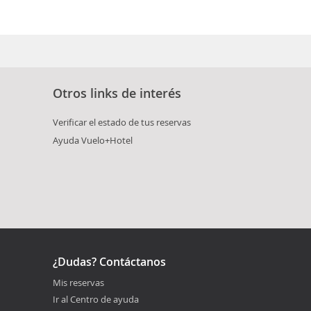
Otros links de interés
Verificar el estado de tus reservas
Ayuda Vuelo+Hotel
¿Dudas? Contáctanos
Mis reservas
Ir al Centro de ayuda