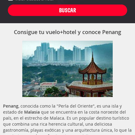
Consigue tu vuelo+hotel y conoce Penang
Penang
, conocida como la "Perla del Oriente", es una isla y
estado de
Malasia
que se encuentra en la costa noroeste del
país, en el estrecho de Malaca. Es un popular destino turístico
que combina una rica herencia cultural, una deliciosa
gastronomía, playas exóticas y una arquitectura única, lo que la