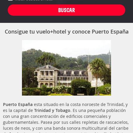
Consigue tu vuelo+hotel y conoce Puerto España
Puerto España
esta situado en la costa noroeste de Trinidad, y
es la capital de
Trinidad y Tobago
. Es una pequeña población
con una gran concentración de edificios comerciales y
gubernamentales. Pasea por sus calles repletas de rascacielos,
luces de neos, y con una banda sonora multicultural del caribe