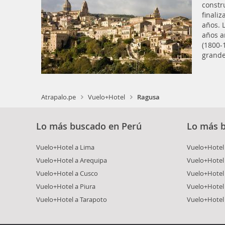
constr
finali
años. 
años a
(1800-1
grande
Atrapalo.pe
Vuelo+Hotel
Ragusa
Lo más buscado en Perú
Lo más 
Vuelo+Hotel a Lima
Vuelo+Hotel 
Vuelo+Hotel a Arequipa
Vuelo+Hotel
Vuelo+Hotel a Cusco
Vuelo+Hotel 
Vuelo+Hotel a Piura
Vuelo+Hotel
Vuelo+Hotel a Tarapoto
Vuelo+Hotel