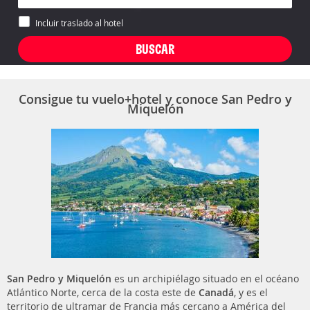
Incluir traslado al hotel
Consigue tu vuelo+hotel y conoce San Pedro y
Miquelón
San Pedro y Miquelón
es un archipiélago situado en el océano
Atlántico Norte, cerca de la costa este de
Canadá
, y es el
territorio de ultramar de Francia más cercano a América del