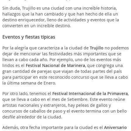
Sin duda, Trujillo es una ciudad con una increíble historia,
hallazgos que la han cambiado y que han hecho de ella un
destino enriquecedor, lleno de actividades y eventos que la
convierten en un increíble destino.
Eventos y fiestas típicas
Por la alegría que caracteriza a la ciudad de
Trujillo
no podemos
dejar de mencionar las festividades más importantes que se
llevan a cabo cada año. Por ejemplo, uno de los eventos más
lindos es el
Festival Nacional de Marinera
, que congrega una
gran cantidad de parejas que viajan de todas partes del país
para participar en este reconocido concurso que se lleva a cabo
la última semana de Enero.
Por otro lado, tenemos el
Festival Internacional de la Primavera
,
que se lleva a cabo en el mes de Setiembre. Este evento reúne
artistas nacionales y extranjeros, hay peleas de gallos y
concursos de caballos de paso y el evento termina con un bello
desfile alrededor de la ciudad.
Además, otra fecha importante para la ciudad es el
Aniversario