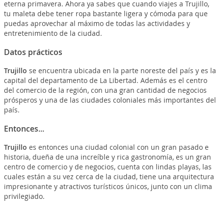
eterna primavera. Ahora ya sabes que cuando viajes a Trujillo,
tu maleta debe tener ropa bastante ligera y cómoda para que
puedas aprovechar al máximo de todas las actividades y
entretenimiento de la ciudad.
Datos prácticos
Trujillo
se encuentra ubicada en la parte noreste del país y es la
capital del departamento de La Libertad. Además es el centro
del comercio de la región, con una gran cantidad de negocios
prósperos y una de las ciudades coloniales más importantes del
país.
Entonces...
Trujillo
es entonces una ciudad colonial con un gran pasado e
historia, dueña de una increíble y rica gastronomía, es un gran
centro de comercio y de negocios, cuenta con lindas playas, las
cuales están a su vez cerca de la ciudad, tiene una arquitectura
impresionante y atractivos turísticos únicos, junto con un clima
privilegiado.