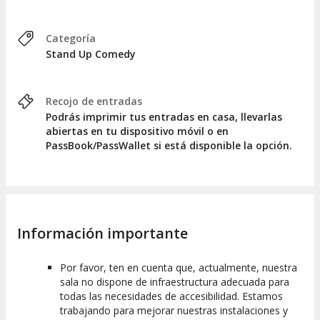
Categoría
Stand Up Comedy
Recojo de entradas
Podrás imprimir tus entradas en casa, llevarlas
abiertas en tu dispositivo móvil o en
PassBook/PassWallet si está disponible la opción.
Información importante
Por favor, ten en cuenta que, actualmente, nuestra
sala no dispone de infraestructura adecuada para
todas las necesidades de accesibilidad. Estamos
trabajando para mejorar nuestras instalaciones y