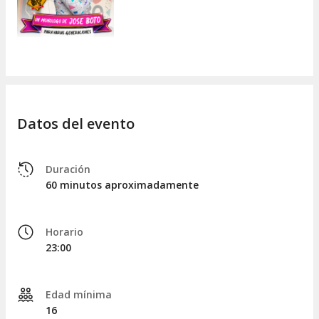
Datos del evento
Duración
60 minutos aproximadamente
Horario
23:00
Edad mínima
16