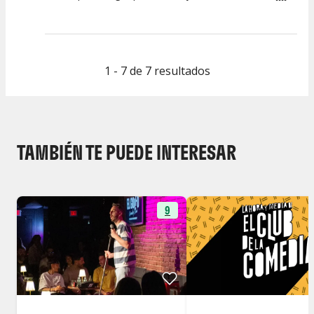
1 - 7 de 7 resultados
TAMBIÉN TE PUEDE INTERESAR
9