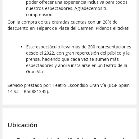
poder ofrecer una experiencia inclusiva para todos
nuestros espectadores. Agradecemos tu
comprensión.
Con la compra de tus entradas cuentas con un 20% de
descuento en Telpark de Plaza del Carmen. Pídenos el ticket!
Este espectáculo lleva más de 200 representaciones
desde el 2022, con gran repercusión del público y la
prensa, haciendo que cada vez se sumen más
espectadores y ahora instalarse en un teatro de la
Gran Vía.
Servicio prestado por: Teatro Escondido Gran Vía (BGP Spain
14 S.L - B56881345).
Ubicación