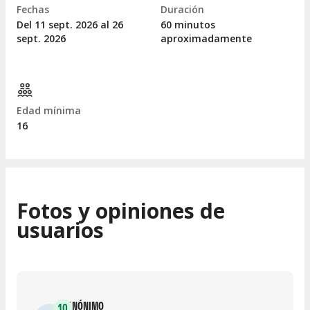
Fechas
Duración
Del 11
sept.
2026 al 26
60 minutos
sept.
2026
aproximadamente
Edad mínima
16
Fotos y opiniones de
usuarios
ANÓNIMO
10