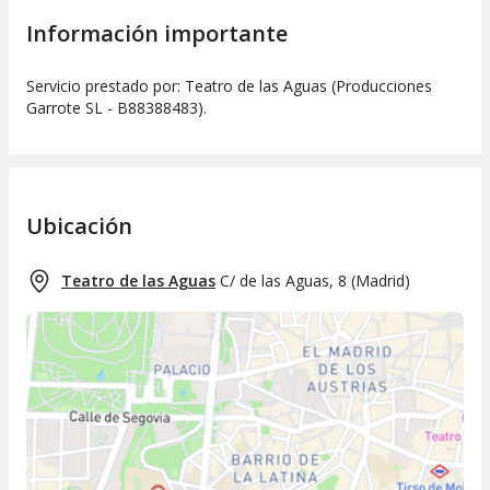
Información importante
Servicio prestado por: Teatro de las Aguas (Producciones
Garrote SL - B88388483).
Ubicación
Teatro de las Aguas
C/ de las Aguas, 8
(
Madrid
)