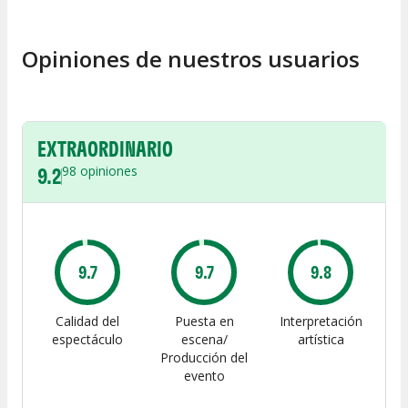
Opiniones de nuestros usuarios
EXTRAORDINARIO
9.2
98
opiniones
9.7
9.7
9.8
Calidad del
Puesta en
Interpretación
espectáculo
escena/
artística
Producción del
evento