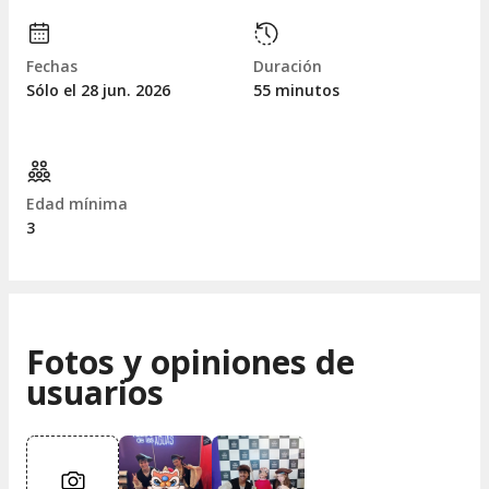
Fechas
Duración
Sólo el 28
jun.
2026
55 minutos
Edad mínima
3
Fotos y opiniones de
usuarios