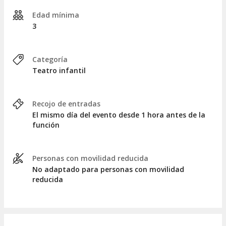
Edad mínima
3
Categoría
Teatro infantil
Recojo de entradas
El mismo día del evento desde 1 hora antes de la
función
Personas con movilidad reducida
No adaptado para personas con movilidad
reducida