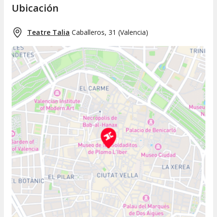
Ubicación
Teatre Talia
Caballeros, 31
(
Valencia
)