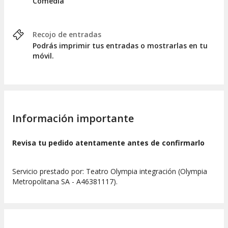
Comedia
Recojo de entradas
Podrás imprimir tus entradas o mostrarlas en tu
móvil.
Información importante
Revisa tu pedido atentamente antes de confirmarlo
Servicio prestado por: Teatro Olympia integración (Olympia
Metropolitana SA - A46381117).