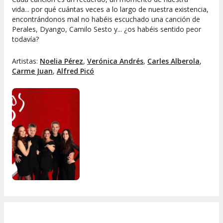
vida... por qué cuántas veces a lo largo de nuestra existencia,
encontrándonos mal no habéis escuchado una canción de
Perales, Dyango, Camilo Sesto y... ¿os habéis sentido peor
todavía?
Artistas:
Noelia Pérez
,
Verónica Andrés
,
Carles Alberola
,
Carme Juan
,
Alfred Picó