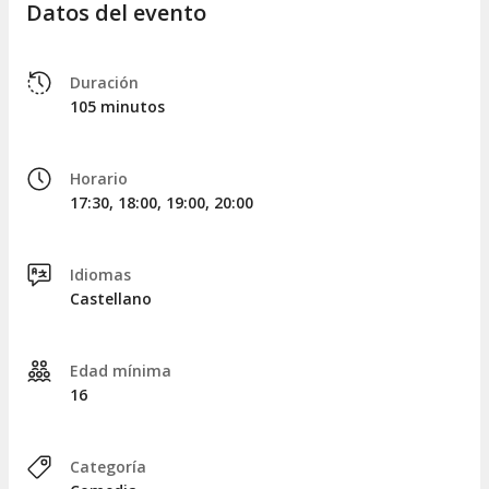
Datos del evento
Duración
105 minutos
Horario
17:30, 18:00, 19:00, 20:00
Idiomas
Castellano
Edad mínima
16
Categoría