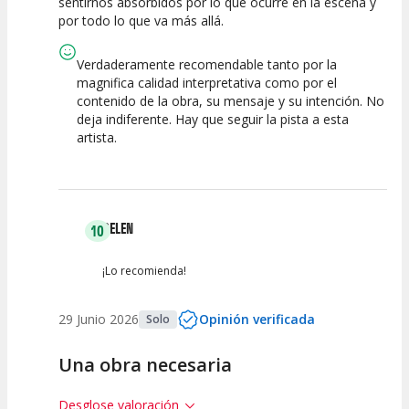
sentirnos absorbidos por lo que ocurre en la escena y
por todo lo que va más allá.
Verdaderamente recomendable tanto por la
magnifica calidad interpretativa como por el
contenido de la obra, su mensaje y su intención. No
deja indiferente. Hay que seguir la pista a esta
artista.
BELEN
10
¡Lo recomienda!
29 Junio 2026
Opinión verificada
Solo
Una obra necesaria
Desglose valoración