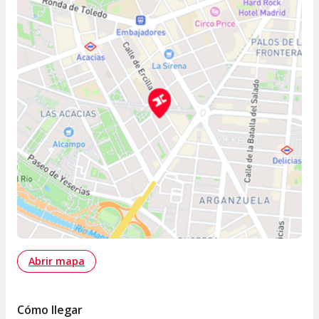
Abrir mapa
Cómo llegar