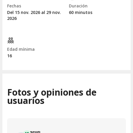
Fechas
Duración
Del 15
nov.
2026 al 29
nov.
60 minutos
2026
Edad mínima
16
Fotos y opiniones de
usuarios
MIGUEL