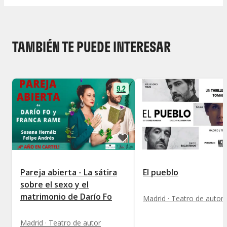
TAMBIÉN TE PUEDE INTERESAR
9.2
Pareja abierta - La sátira
El pueblo
sobre el sexo y el
matrimonio de Darío Fo
Madrid · Teatro de autor
Madrid · Teatro de autor