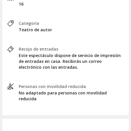
16
Categoría
Teatro de autor
Recojo de entradas
Este espectáculo dispone de servicio de impresión
de entradas en casa. Recibirás un correo
electrónico con las entradas.
Personas con movilidad reducida
No adaptado para personas con movilidad
reducida