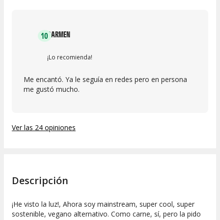
CARMEN
10
¡Lo recomienda!
Me encantó. Ya le seguía en redes pero en persona
me gustó mucho.
Ver las 24 opiniones
Descripción
¡He visto la luz!, Ahora soy mainstream, super cool, super
sostenible, vegano alternativo. Como carne, sí, pero la pido