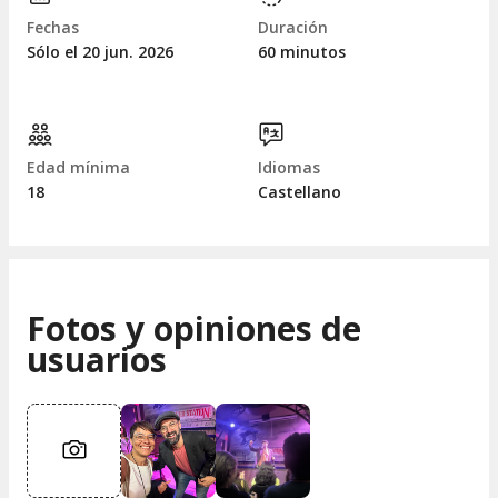
Fechas
Duración
Sólo el 20
jun.
2026
60 minutos
Edad mínima
Idiomas
18
Castellano
Fotos y opiniones de
usuarios