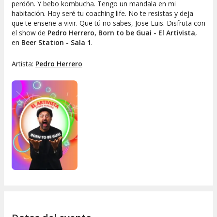
perdón. Y bebo kombucha. Tengo un mandala en mi
habitación. Hoy seré tu coaching life. No te resistas y deja
que te enseñe a vivir. Que tú no sabes, Jose Luis. Disfruta con
el show de
Pedro Herrero,
Born to be Guai - El Artivista
,
en
Beer Station - Sala 1
.
Artista:
Pedro Herrero