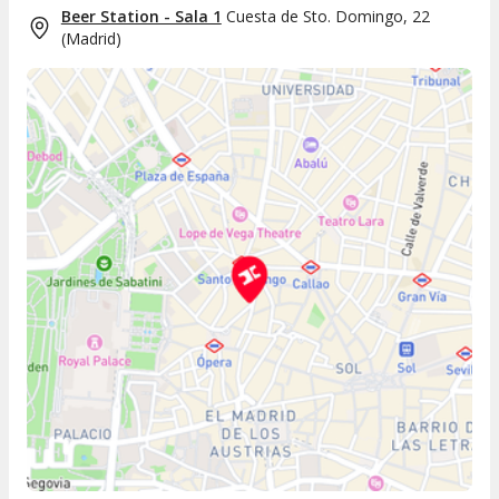
Beer Station - Sala 1
Cuesta de Sto. Domingo, 22
(
Madrid
)