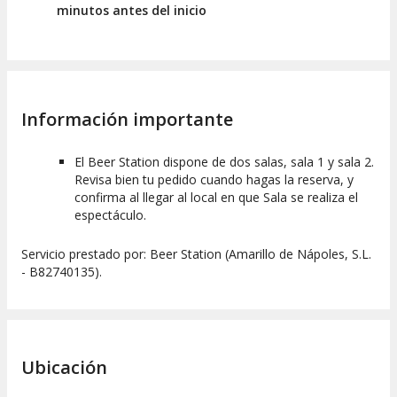
minutos antes del inicio
Información importante
El Beer Station dispone de dos salas, sala 1 y sala 2.
Revisa bien tu pedido cuando hagas la reserva, y
confirma al llegar al local en que Sala se realiza el
espectáculo.
Servicio prestado por: Beer Station (Amarillo de Nápoles, S.L.
- B82740135).
Ubicación