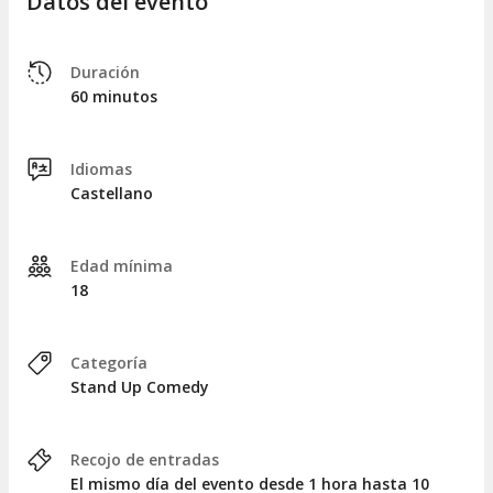
Datos del evento
Duración
60 minutos
Idiomas
Castellano
Edad mínima
18
Categoría
Stand Up Comedy
Recojo de entradas
El mismo día del evento desde 1 hora hasta 10