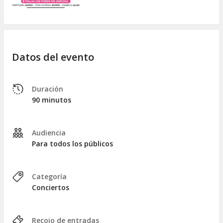
Datos del evento
Duración
90 minutos
Audiencia
Para todos los públicos
Categoría
Conciertos
Recojo de entradas