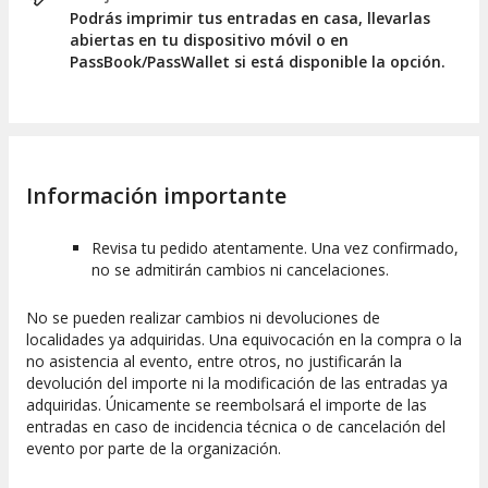
Podrás imprimir tus entradas en casa, llevarlas
abiertas en tu dispositivo móvil o en
PassBook/PassWallet si está disponible la opción.
Información importante
Revisa tu pedido atentamente. Una vez confirmado,
no se admitirán cambios ni cancelaciones.
No se pueden realizar cambios ni devoluciones de
localidades ya adquiridas. Una equivocación en la compra o la
no asistencia al evento, entre otros, no justificarán la
devolución del importe ni la modificación de las entradas ya
adquiridas. Únicamente se reembolsará el importe de las
entradas en caso de incidencia técnica o de cancelación del
evento por parte de la organización.