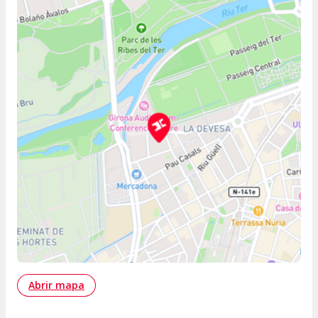
Abrir mapa