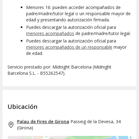
Menores 16: pueden acceder acompañados de
padre/madre/tutor legal o un responsable mayor de
edad y presentando autorización firmada.
Puedes descargar la autorización oficial para
menores acompañados
de padre/madre/tutor legal.
Puedes descargar la autorización oficial para
menores acompañados de un responsable
mayor
de edad.
Servicio prestado por: Midnight Barcelona (Midnight
Barcelona S.L. - B55262547).
Ubicación
Palau de Fires de Girona
Passeig de la Devesa, 34
(
Girona
)