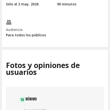
Sólo el 2
may.
2026
90 minutos
Audiencia
Para todos los públicos
Fotos y opiniones de
usuarios
ANÓNIMO
10