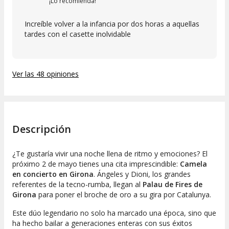
¡Lo recomienda!
Increíble volver a la infancia por dos horas a aquellas
tardes con el casette inolvidable
Ver las 48 opiniones
Descripción
¿Te gustaría vivir una noche llena de ritmo y emociones? El
próximo 2 de mayo tienes una cita imprescindible:
Camela
en concierto en Girona
. Ángeles y Dioni, los grandes
referentes de la tecno-rumba, llegan al
Palau de Fires de
Girona
para poner el broche de oro a su gira por Catalunya.
Este dúo legendario no solo ha marcado una época, sino que
ha hecho bailar a generaciones enteras con sus éxitos