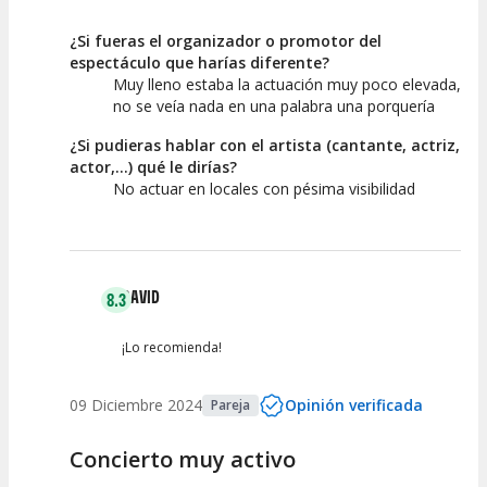
¿Si fueras el organizador o promotor del
espectáculo que harías diferente?
Muy lleno estaba la actuación muy poco elevada,
no se veía nada en una palabra una porquería
¿Si pudieras hablar con el artista (cantante, actriz,
actor,...) qué le dirías?
No actuar en locales con pésima visibilidad
DAVID
8.3
¡Lo recomienda!
09 Diciembre 2024
Opinión verificada
Pareja
Concierto muy activo