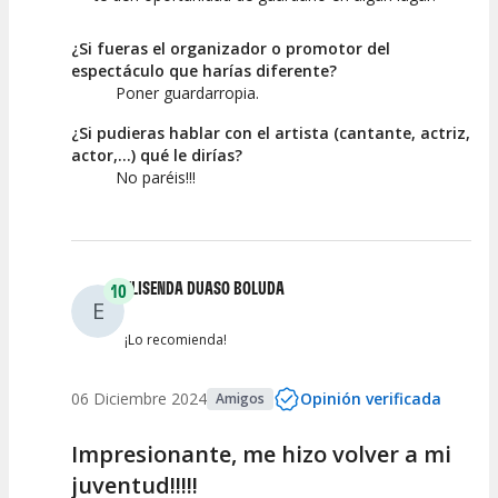
¿Si fueras el organizador o promotor del
espectáculo que harías diferente?
Poner guardarropia.
¿Si pudieras hablar con el artista (cantante, actriz,
actor,...) qué le dirías?
No paréis!!!
ELISENDA DUASO BOLUDA
10
E
¡Lo recomienda!
06 Diciembre 2024
Opinión verificada
Amigos
Impresionante, me hizo volver a mi
juventud!!!!!