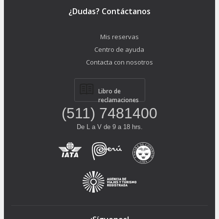
¿Dudas? Contáctanos
Mis reservas
Centro de ayuda
Contacta con nosotros
Libro de
reclamaciones
(511) 7481400
De L a V de 9 a 18 hrs.