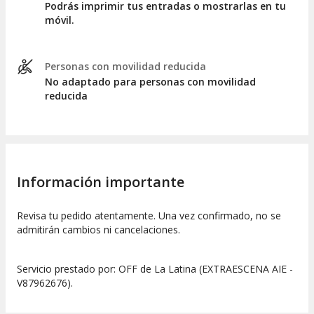
Podrás imprimir tus entradas o mostrarlas en tu
móvil.
Personas con movilidad reducida
No adaptado para personas con movilidad
reducida
Información importante
Revisa tu pedido atentamente. Una vez confirmado, no se
admitirán cambios ni cancelaciones.
Servicio prestado por: OFF de La Latina (EXTRAESCENA AIE -
V87962676).