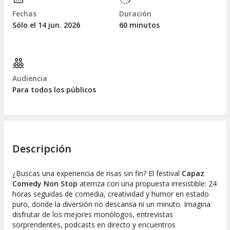
Fechas
Duración
Sólo el 14
jun.
2026
60 minutos
Audiencia
Para todos los públicos
Descripción
¿Buscas una experiencia de risas sin fin? El festival
Capaz
Comedy Non Stop
aterriza con una propuesta irresistible: 24
horas seguidas de comedia, creatividad y humor en estado
puro, donde la diversión no descansa ni un minuto. Imagina
disfrutar de los mejores monólogos, entrevistas
sorprendentes, podcasts en directo y encuentros