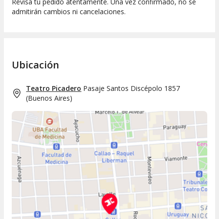
Revisá tu pedido atentamente. Una vez confirmado, no se
admitirán cambios ni cancelaciones.
Ubicación
Teatro Picadero
Pasaje Santos Discépolo 1857
(
Buenos Aires
)