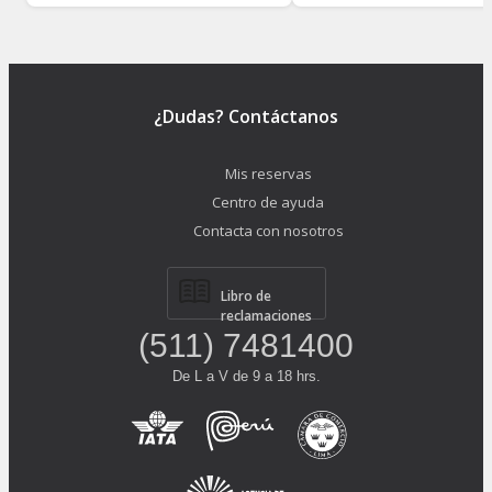
¿Dudas? Contáctanos
Mis reservas
Centro de ayuda
Contacta con nosotros
Libro de
reclamaciones
(511) 7481400
De L a V de 9 a 18 hrs.