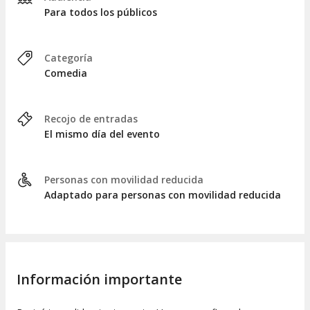
Para todos los públicos
Categoría
Comedia
Recojo de entradas
El mismo día del evento
Personas con movilidad reducida
Adaptado para personas con movilidad reducida
Información importante