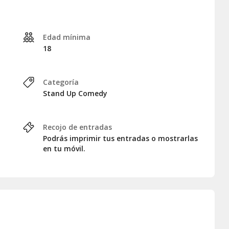
Edad mínima
18
Categoría
Stand Up Comedy
Recojo de entradas
Podrás imprimir tus entradas o mostrarlas
en tu móvil.