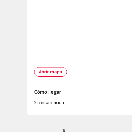
Abrir mapa
Cómo llegar
Sin información