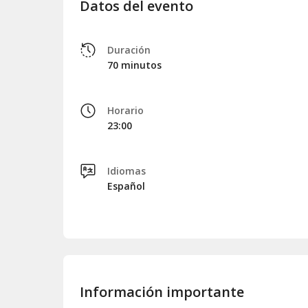
Datos del evento
Duración
70 minutos
Horario
23:00
Idiomas
Español
Información importante