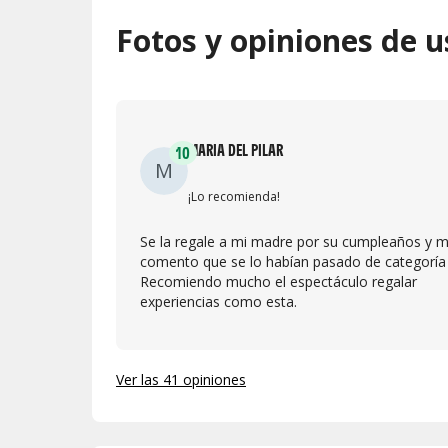
Fotos y opiniones de u
MARIA DEL PILAR
10
M
¡Lo recomienda!
Se la regale a mi madre por su cumpleaños y 
comento que se lo habían pasado de categoría 
Recomiendo mucho el espectáculo regalar
experiencias como esta.
Ver las 41 opiniones