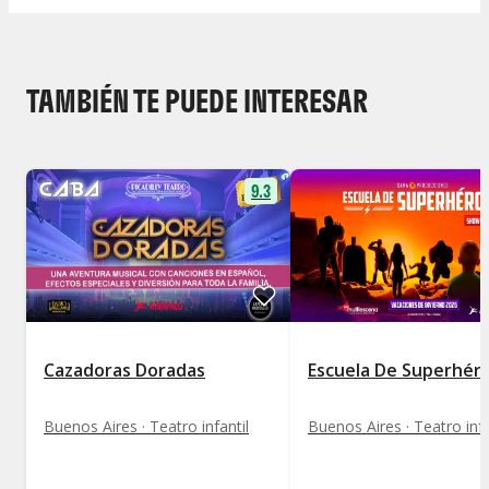
TAMBIÉN TE PUEDE INTERESAR
9.3
Cazadoras Doradas
Escuela De Superhér
Buenos Aires · Teatro infantil
Buenos Aires · Teatro infa