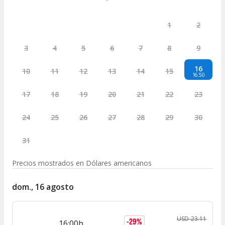
1
2
3
4
5
6
7
8
9
16
10
11
12
13
14
15
16.50
17
18
19
20
21
22
23
24
25
26
27
28
29
30
31
Precios mostrados en
Dólares americanos
dom., 16 agosto
USD
23
.
11
-
29
%
16:00h