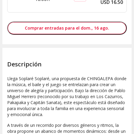
USD
16
.
50
Comprar entradas para el dom., 16 ago.
Descripción
Llega Soplaré Soplaré, una propuesta de CHINGALEPA donde
la música, el baile y el juego se entrelazan para crear un
universo de alegría y participación. Bajo la dirección de Pablo
Miguel Herrero (reconocido por su trabajo en Los Cazurros,
Pakapaka y Capitán Sanata), este espectáculo está diseñado
para involucrar a toda la familia en una experiencia sensorial
y emocional única.
A través de un recorrido por diversos géneros y ritmos, la
obra propone un abanico de momentos dinámicos: desde un