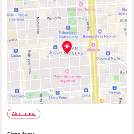
Abrir mapa
Cómo llegar