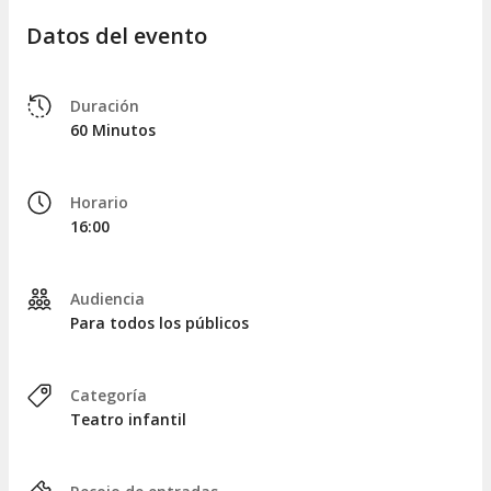
Datos del evento
Duración
60 Minutos
Horario
16:00
Audiencia
Para todos los públicos
Categoría
Teatro infantil