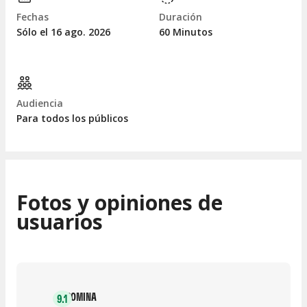
Fechas
Duración
Sólo el 16
ago.
2026
60 Minutos
Audiencia
Para todos los públicos
Fotos y opiniones de
usuarios
ROMINA
9.1