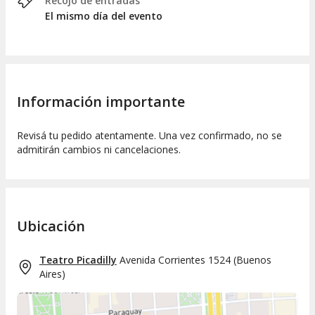
Recojo de entradas
El mismo día del evento
Información importante
Revisá tu pedido atentamente. Una vez confirmado, no se
admitirán cambios ni cancelaciones.
Ubicación
Teatro Picadilly
Avenida Corrientes 1524
(
Buenos
Aires
)