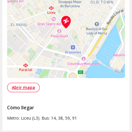
Abrir mapa
Cómo llegar
Metro: Liceu (L3). Bus: 14, 38, 59, 91