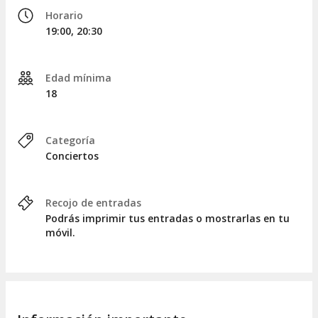
Horario
19:00, 20:30
Edad mínima
18
Categoría
Conciertos
Recojo de entradas
Podrás imprimir tus entradas o mostrarlas en tu
móvil.