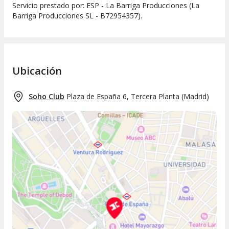
Servicio prestado por: ESP - La Barriga Producciones (La
Barriga Producciones SL - B72954357).
Ubicación
Soho Club
Plaza de España 6, Tercera Planta
(
Madrid
)