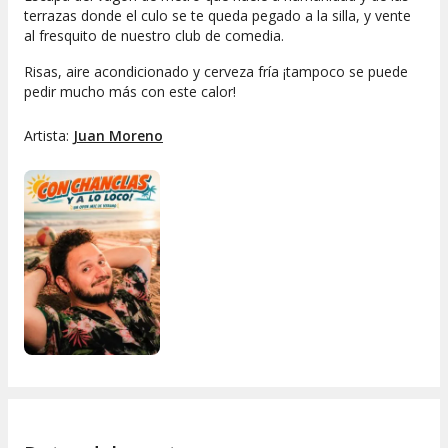
terrazas donde el culo se te queda pegado a la silla, y vente
al fresquito de nuestro club de comedia.
Risas, aire acondicionado y cerveza fría ¡tampoco se puede
pedir mucho más con este calor!
Artista:
Juan Moreno