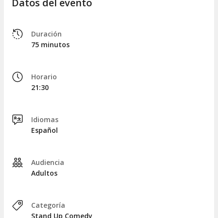
Datos del evento
Duración
75 minutos
Horario
21:30
Idiomas
Español
Audiencia
Adultos
Categoría
Stand Up Comedy