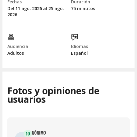
Fechas
Duración
Del 11
ago.
2026 al 25
ago.
75 minutos
2026
Audiencia
Idiomas
Adultos
Español
Fotos y opiniones de
usuarios
ANÓNIMO
10