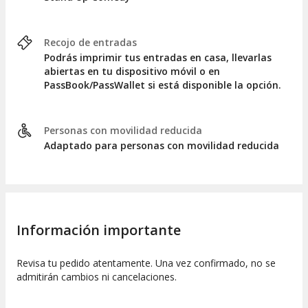
Recojo de entradas
Podrás imprimir tus entradas en casa, llevarlas
abiertas en tu dispositivo móvil o en
PassBook/PassWallet si está disponible la opción.
Personas con movilidad reducida
Adaptado para personas con movilidad reducida
Información importante
Revisa tu pedido atentamente. Una vez confirmado, no se
admitirán cambios ni cancelaciones.