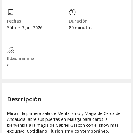
Fechas
Duración
Sólo el 3
jul.
2026
80 minutos
Edad mínima
8
Descripción
Mirari
, la primera sala de Mentalismo y Magia de Cerca de
Andalucía, abre sus puertas en Málaga para daros la
bienvenida a la magia de Gabriel Gascón con el show más
exclusivo:
Cotidiano: Ilusionismo contemporáneo
.