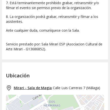
7. Está terminantemente prohibido grabar, retransmitir y/o
filmar el evento sin permiso previo de la organización.
8. La organización podrá grabar, retransmitir y filmar a los
asistentes.
Ante cualquier duda, comuníquese con la Sala.
Servicio prestado por: Sala Mirari ESP (Asociacion Cultural de
Arte Mirari - G13686852).
Ubicación
Mirari - Sala de Magia
Calle Luis Carreras 7
(
Málaga
)