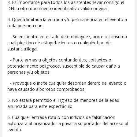
3. Es importante para todos los asistentes llevar consigo el
DNI u otro documento identificativo válido original.
4. Queda limitada la entrada y/o permanencia en el evento a
toda persona que:
- Se encuentre en estado de embriaguez, porte o consuma
cualquier tipo de estupefacientes o cualquier tipo de
sustancia ilegal.
- Porte armas u objetos contundentes, cortantes o
potencialmente peligrosos, susceptible de causar daño a
personas y/u objetos.
- Provoque o incite cualquier desorden dentro del evento o
haya causado alborotos comprobados.
5. No estará permitido el ingreso de menores de la edad
anunciada para este espectáculo.
6. Cualquier entrada rota o con indicios de falsificación
autorizará al organizador a privar a su portador del acceso al
evento.