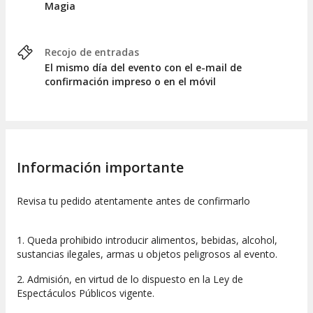
Magia
Recojo de entradas
El mismo día del evento con el e-mail de
confirmación impreso o en el móvil
Información importante
Revisa tu pedido atentamente antes de confirmarlo
1. Queda prohibido introducir alimentos, bebidas, alcohol,
sustancias ilegales, armas u objetos peligrosos al evento.
2. Admisión, en virtud de lo dispuesto en la Ley de
Espectáculos Públicos vigente.