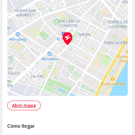
Abrir mapa
Cómo llegar