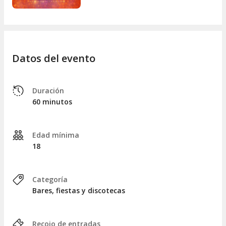
Datos del evento
Duración
60 minutos
Edad mínima
18
Categoría
Bares, fiestas y discotecas
Recojo de entradas