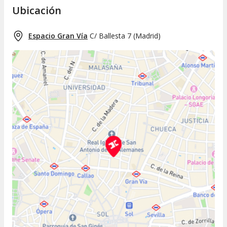
Ubicación
Espacio Gran Vía
C/ Ballesta 7
(
Madrid
)