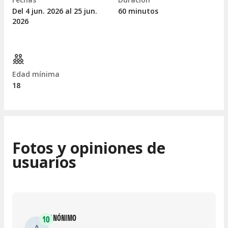
Del 4
jun.
2026 al 25
jun.
60 minutos
2026
Edad mínima
18
Fotos y opiniones de
usuarios
ANÓNIMO
10