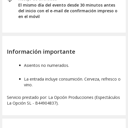
El mismo día del evento desde 30 minutos antes
del inicio con el e-mail de confirmación impreso o
en el móvil
Información importante
Asientos no numerados.
La entrada incluye consumición. Cerveza, refresco o
vino.
Servicio prestado por: La Opción Producciones (Espectáculos
La Opción SL - B44904837).