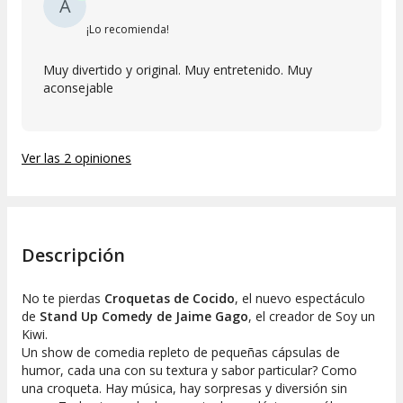
A
¡Lo recomienda!
Muy divertido y original. Muy entretenido. Muy
aconsejable
Ver las 2 opiniones
Descripción
No te pierdas
Croquetas de Cocido
, el nuevo espectáculo
de
Stand Up Comedy de Jaime Gago
, el creador de Soy un
Kiwi.
Un show de comedia repleto de pequeñas cápsulas de
humor, cada una con su textura y sabor particular? Como
una croqueta. Hay música, hay sorpresas y diversión sin