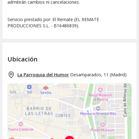
admitirán cambios ni cancelaciones.
Servicio prestado por: El Remate (EL REMATE
PRODUCCIONES S.L. - B16486839).
Ubicación
La Parroquia del Humor
Desamparados, 11
(
Madrid
)