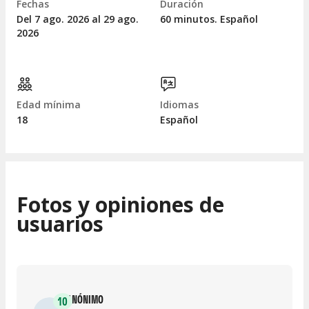
Fechas
Duración
Del 7
ago.
2026 al 29
ago.
60 minutos. Español
2026
Edad mínima
Idiomas
18
Español
Fotos y opiniones de
usuarios
ANÓNIMO
10