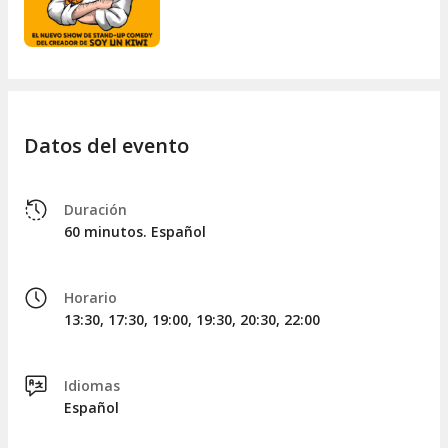
Datos del evento
Duración
60 minutos. Español
Horario
13:30, 17:30, 19:00, 19:30, 20:30, 22:00
Idiomas
Español