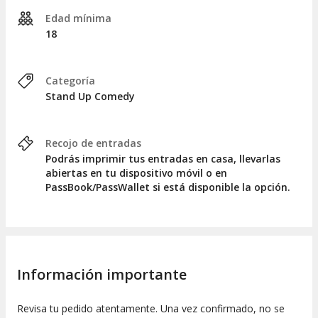
Edad mínima
18
Categoría
Stand Up Comedy
Recojo de entradas
Podrás imprimir tus entradas en casa, llevarlas
abiertas en tu dispositivo móvil o en
PassBook/PassWallet si está disponible la opción.
Información importante
Revisa tu pedido atentamente. Una vez confirmado, no se