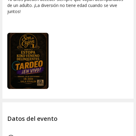
de un adulto. ¡La diversión no tiene edad cuando se vive
juntos!
Datos del evento