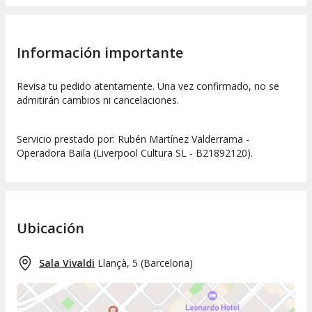
Información importante
Revisa tu pedido atentamente. Una vez confirmado, no se
admitirán cambios ni cancelaciones.
Servicio prestado por: Rubén Martínez Valderrama -
Operadora Baila (Liverpool Cultura SL - B21892120).
Ubicación
Sala Vivaldi
Llançà, 5
(
Barcelona
)