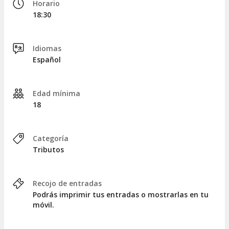
Horario
18:30
Idiomas
Español
Edad mínima
18
Categoría
Tributos
Recojo de entradas
Podrás imprimir tus entradas o mostrarlas en tu
móvil.