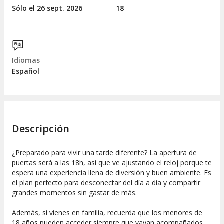
Sólo el 26
sept.
2026
18
Idiomas
Español
Descripción
¿Preparado para vivir una tarde diferente? La apertura de
puertas será a las 18h, así que ve ajustando el reloj porque te
espera una experiencia llena de diversión y buen ambiente. Es
el plan perfecto para desconectar del día a día y compartir
grandes momentos sin gastar de más.
Además, si vienes en familia, recuerda que los menores de
18 años pueden acceder siempre que vayan acompañados