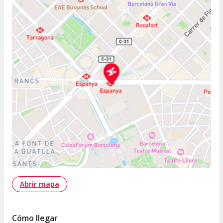
Abrir mapa
Cómo llegar