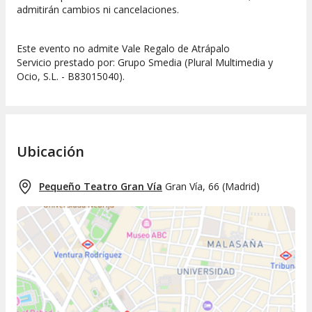
admitirán cambios ni cancelaciones.
Este evento no admite Vale Regalo de Atrápalo
Servicio prestado por: Grupo Smedia (Plural Multimedia y
Ocio, S.L. - B83015040).
Ubicación
Pequeño Teatro Gran Vía
Gran Vía, 66
(
Madrid
)