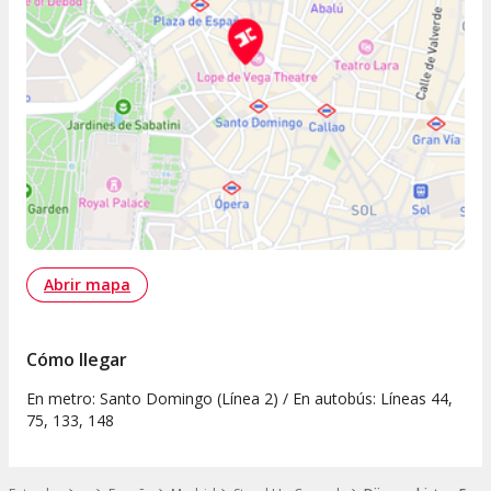
Abrir mapa
Cómo llegar
En metro: Santo Domingo (Línea 2) / En autobús: Líneas 44,
75, 133, 148