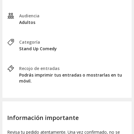
Audiencia
Adultos
Categoría
Stand Up Comedy
Recojo de entradas
Podrás imprimir tus entradas o mostrarlas en tu
móvil.
Información importante
Revisa tu pedido atentamente. Una vez confirmado, no se