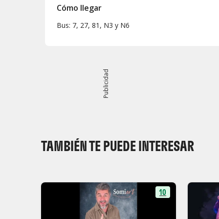
Cómo llegar
Bus: 7, 27, 81, N3 y N6
Publicidad
TAMBIÉN TE PUEDE INTERESAR
10