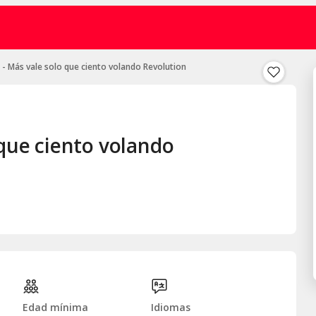
 - Más vale solo que ciento volando Revolution
 que ciento volando
Edad mínima
Idiomas