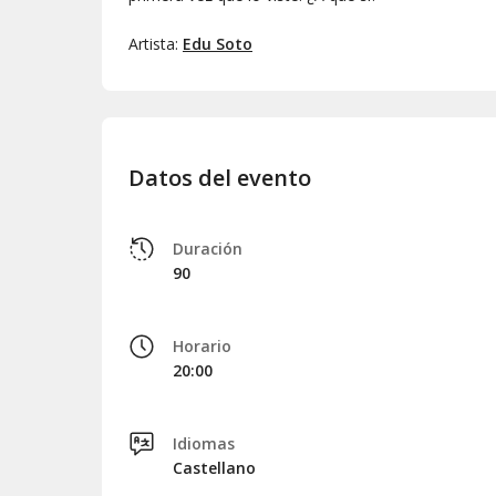
Artista:
Edu Soto
Datos del evento
Duración
90
Horario
20:00
Idiomas
Castellano