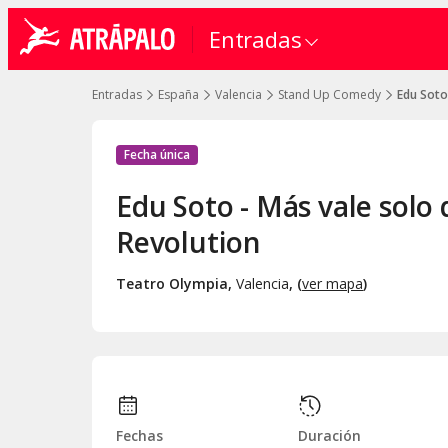
Entradas
Entradas
España
Valencia
Stand Up Comedy
Edu Soto
Fecha única
Edu Soto - Más vale solo
Revolution
Teatro Olympia
,
Valencia
, (
ver mapa
)
Fechas
Duración