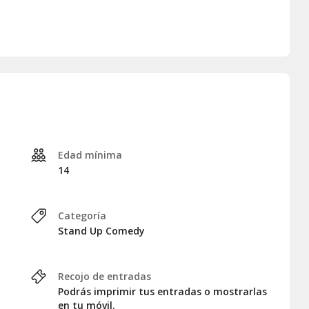
Edad mínima
14
Categoría
Stand Up Comedy
Recojo de entradas
Podrás imprimir tus entradas o mostrarlas
en tu móvil.