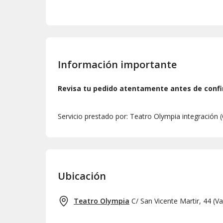
Información importante
Revisa tu pedido atentamente antes de confi
Servicio prestado por: Teatro Olympia integración
Ubicación
Teatro Olympia
C/ San Vicente Martir, 44
(
Va