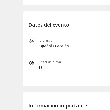
Datos del evento
Idiomas
Español / Catalán
Edad mínima
18
Información importante