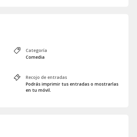
Categoría
Comedia
Recojo de entradas
Podrás imprimir tus entradas o mostrarlas
en tu móvil.