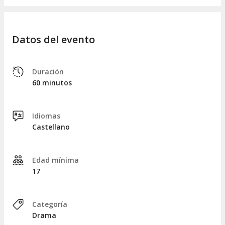
Datos del evento
Duración
60 minutos
Idiomas
Castellano
Edad mínima
17
Categoría
Drama