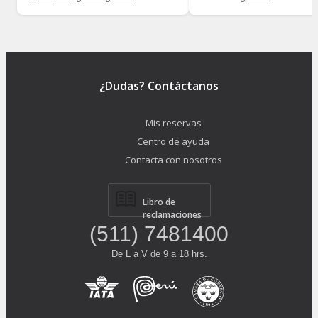
¿Dudas? Contáctanos
Mis reservas
Centro de ayuda
Contacta con nosotros
Libro de
reclamaciones
(511) 7481400
De L a V de 9 a 18 hrs.