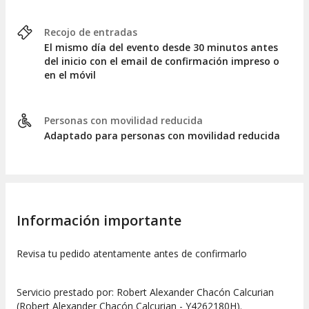
Recojo de entradas
El mismo día del evento desde 30 minutos antes
del inicio con el email de confirmación impreso o
en el móvil
Personas con movilidad reducida
Adaptado para personas con movilidad reducida
Información importante
Revisa tu pedido atentamente antes de confirmarlo
Servicio prestado por: Robert Alexander Chacón Calcurian
(Robert Alexander Chacón Calcurian - Y4262180H).