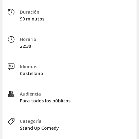
Duración
90 minutos
Horario
22:30
Idiomas
Castellano
Audiencia
Para todos los públicos
Categoría
Stand Up Comedy