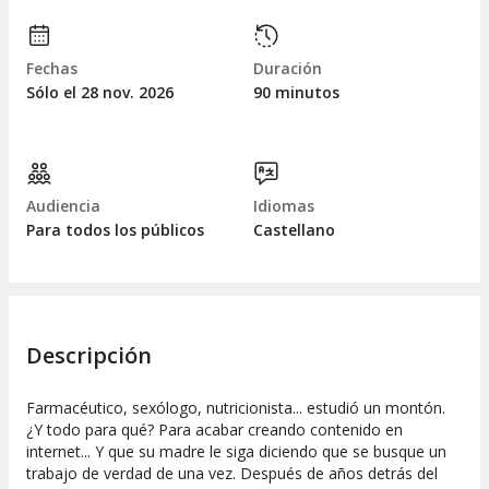
Fechas
Duración
Sólo el 28
nov.
2026
90 minutos
Audiencia
Idiomas
Para todos los públicos
Castellano
Descripción
Farmacéutico, sexólogo, nutricionista... estudió un montón.
¿Y todo para qué? Para acabar creando contenido en
internet... Y que su madre le siga diciendo que se busque un
trabajo de verdad de una vez. Después de años detrás del