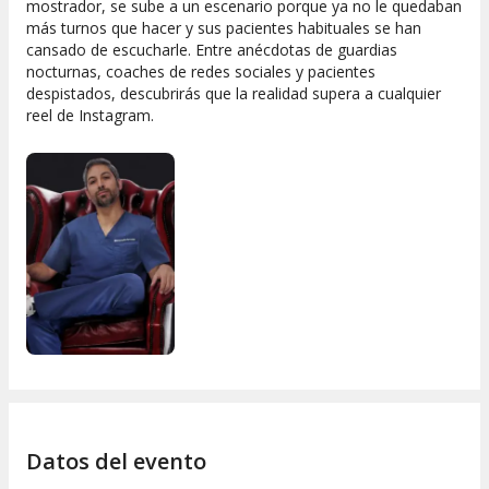
mostrador, se sube a un escenario porque ya no le quedaban
más turnos que hacer y sus pacientes habituales se han
cansado de escucharle. Entre anécdotas de guardias
nocturnas, coaches de redes sociales y pacientes
despistados, descubrirás que la realidad supera a cualquier
reel de Instagram.
Datos del evento