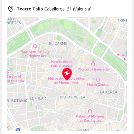
Teatre Talia
Caballeros, 31
(
Valencia
)