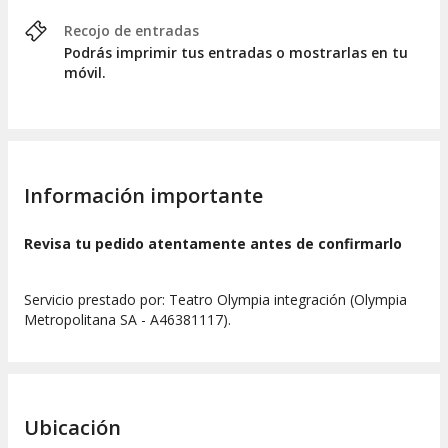
Recojo de entradas
Podrás imprimir tus entradas o mostrarlas en tu
móvil.
Información importante
Revisa tu pedido atentamente antes de confirmarlo
Servicio prestado por: Teatro Olympia integración (Olympia
Metropolitana SA - A46381117).
Ubicación